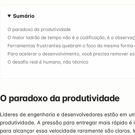
Sumário
O paradoxo da produtividade
O maior ladrão de tempo não é a codificação, é a observa
Ferramentas frustrantes quebram o foco da mesma forma 
Para acelerar o desenvolvimento, você precisa remover e
O desafio real é humano, não técnico
O paradoxo da produtividade
Líderes de engenharia e desenvolvedores estão em u
produtividade. A pressão para entregar mais rápido é
para alcançar essa velocidade raramente são claros.