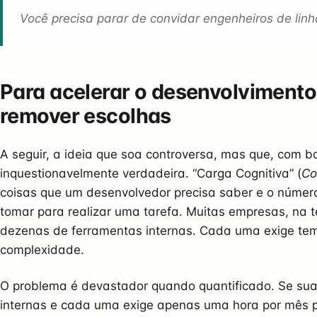
Você precisa parar de convidar engenheiros de linh
Para acelerar o desenvolvimento
remover escolhas
A seguir, a ideia que soa controversa, mas que, com b
inquestionavelmente verdadeira. “Carga Cognitiva” (
Co
coisas que um desenvolvedor precisa saber e o número
tomar para realizar uma tarefa. Muitas empresas, na t
dezenas de ferramentas internas. Cada uma exige te
complexidade.
O problema é devastador quando quantificado. Se su
internas e cada uma exige apenas uma hora por mês 