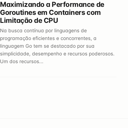
Maximizando a Performance de
Goroutines em Containers com
Limitação de CPU
Na busca contínua por linguagens de
programação eficientes e concorrentes, a
linguagem Go tem se destacado por sua
simplicidade, desempenho e recursos poderosos.
Um dos recursos...