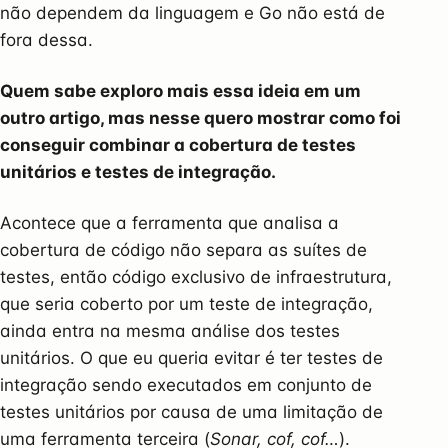
não dependem da linguagem e Go não está de
fora dessa.
Quem sabe exploro mais essa ideia em um
outro artigo, mas nesse quero mostrar como foi
conseguir combinar a cobertura de testes
unitários e testes de integração.
Acontece que a ferramenta que analisa a
cobertura de código não separa as suítes de
testes, então código exclusivo de infraestrutura,
que seria coberto por um teste de integração,
ainda entra na mesma análise dos testes
unitários. O que eu queria evitar é ter testes de
integração sendo executados em conjunto de
testes unitários por causa de uma limitação de
uma ferramenta terceira (
Sonar, cof, cof…
).