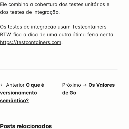
Ele combina a cobertura dos testes unitários e
dos testes de integração.
Os testes de integração usam Testcontainers
BTW, fica a dica de uma outra ótima ferramenta:
https://testcontainers.com
.
← Anterior
O que é
Próximo →
Os Valores
versionamento
de Go
semântico?
Posts relacionados