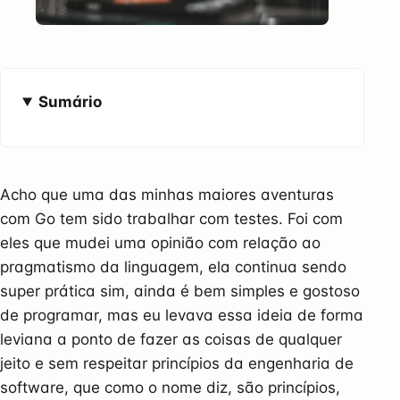
Sumário
Acho que uma das minhas maiores aventuras
com Go tem sido trabalhar com testes. Foi com
eles que mudei uma opinião com relação ao
pragmatismo da linguagem, ela continua sendo
super prática sim, ainda é bem simples e gostoso
de programar, mas eu levava essa ideia de forma
leviana a ponto de fazer as coisas de qualquer
jeito e sem respeitar princípios da engenharia de
software, que como o nome diz, são princípios,