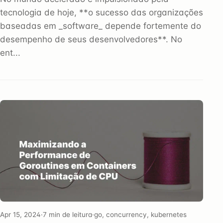
tecnologia de hoje, **o sucesso das organizações
baseadas em _software_ depende fortemente do
desempenho de seus desenvolvedores**. No
ent...
Apr 15, 2024
·
7 min de leitura
·
go, concurrency, kubernetes