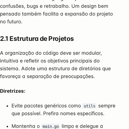
confusões, bugs e retrabalho. Um design bem
pensado também facilita a expansão do projeto
no futuro.
2.1 Estrutura de Projetos
A organização do código deve ser modular,
intuitiva e refletir os objetivos principais do
sistema. Adote uma estrutura de diretórios que
favoreça a separação de preocupações.
Diretrizes:
Evite pacotes genéricos como
sempre
utils
que possível. Prefira nomes específicos.
Mantenha o
limpo e delegue a
main.go