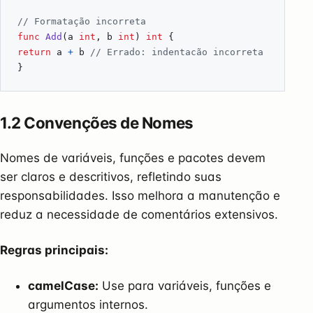
// Formatação incorreta
func
Add
(
a
int
,
b
int
)
int
{
return
a
+
b
// Errado: indentacão incorreta
}
1.2 Convenções de Nomes
Nomes de variáveis, funções e pacotes devem
ser claros e descritivos, refletindo suas
responsabilidades. Isso melhora a manutenção e
reduz a necessidade de comentários extensivos.
Regras principais:
camelCase:
Use para variáveis, funções e
argumentos internos.