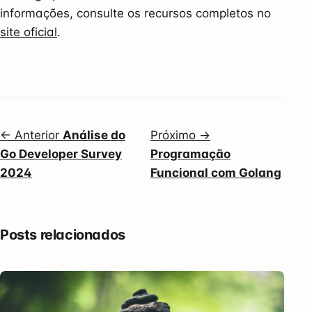
informações, consulte os recursos completos no
site oficial
.
← Anterior
Análise do
Próximo →
Go Developer Survey
Programação
2024
Funcional com Golang
Posts relacionados