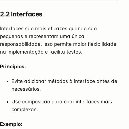
2.2 Interfaces
Interfaces são mais eficazes quando são
pequenas e representam uma única
responsabilidade. Isso permite maior flexibilidade
na implementação e facilita testes.
Princípios:
Evite adicionar métodos à interface antes de
necessários.
Use composição para criar interfaces mais
complexas.
Exemplo: