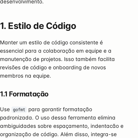
desenvolvimento.
1. Estilo de Código
Manter um estilo de código consistente é
essencial para a colaboração em equipe e a
manutenção de projetos. Isso também facilita
revisões de código e onboarding de novos
membros na equipe.
1.1 Formatação
Use
para garantir formatação
gofmt
padronizada. O uso dessa ferramenta elimina
ambiguidades sobre espaçamento, indentacão e
organização de código. Além disso, integra-se