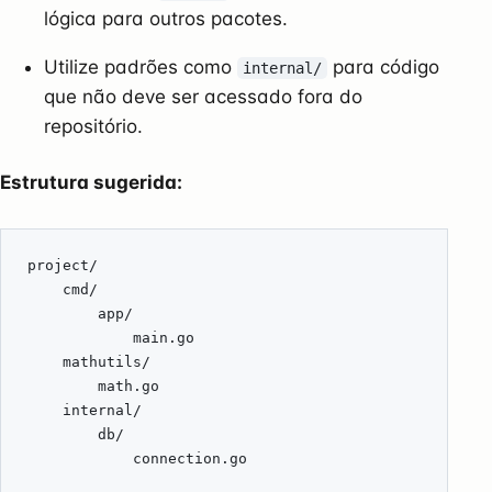
lógica para outros pacotes.
Utilize padrões como
para código
internal/
que não deve ser acessado fora do
repositório.
Estrutura sugerida: