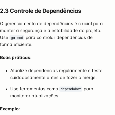
2.3 Controle de Dependências
O gerenciamento de dependências é crucial para
manter a segurança e a estabilidade do projeto.
Use
para controlar dependências de
go mod
forma eficiente.
Boas práticas:
Atualize dependências regularmente e teste
cuidadosamente antes de fazer o merge.
Use ferramentas como
para
dependabot
monitorar atualizações.
Exemplo: