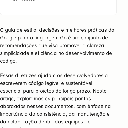
O guia de estilo, decisões e melhores práticas da
Google para a linguagem Go é um conjunto de
recomendações que visa promover a clareza,
simplicidade e eficiência no desenvolvimento de
código.
Essas diretrizes ajudam os desenvolvedores a
escreverem código legível e sustentável,
essencial para projetos de longo prazo. Neste
artigo, exploramos os principais pontos
abordados nesses documentos, com ênfase na
importância da consistência, da manutenção e
da colaboração dentro das equipes de