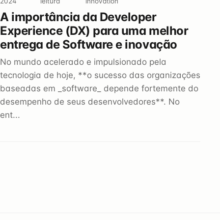
2024
leitura
innovation
A importância da Developer
Experience (DX) para uma melhor
entrega de Software e inovação
No mundo acelerado e impulsionado pela
tecnologia de hoje, **o sucesso das organizações
baseadas em _software_ depende fortemente do
desempenho de seus desenvolvedores**. No
ent...