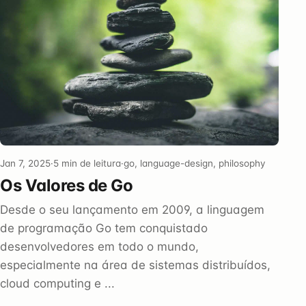
Jan 7, 2025
·
5 min de leitura
·
go, language-design, philosophy
Os Valores de Go
Desde o seu lançamento em 2009, a linguagem
de programação Go tem conquistado
desenvolvedores em todo o mundo,
especialmente na área de sistemas distribuídos,
cloud computing e ...