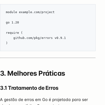
3. Melhores Práticas
3.1 Tratamento de Erros
A gestão de erros em Go é projetada para ser