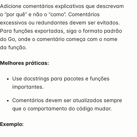
Adicione comentários explicativos que descrevam
o “por quê” e não o “como”. Comentários
excessivos ou redundantes devem ser evitados.
Para funções exportadas, siga o formato padrão
do Go, onde o comentário começa com o nome
da função.
Melhores práticas:
Use docstrings para pacotes e funções
importantes.
Comentários devem ser atualizados sempre
que o comportamento do código mudar.
Exemplo: