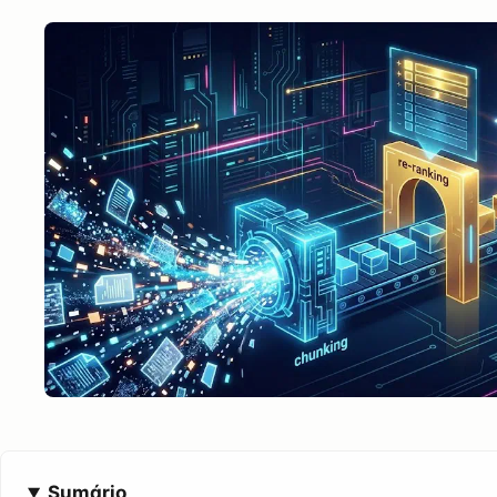
Sumário