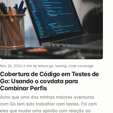
Nov 26, 2024
·
2 min de leitura
·
go, testing, code-coverage
Cobertura de Código em Testes de
Go: Usando o covdata para
Combinar Perfis
Acho que uma das minhas maiores aventuras
com Go tem sido trabalhar com testes. Foi com
eles que mudei uma opinião com relação ao