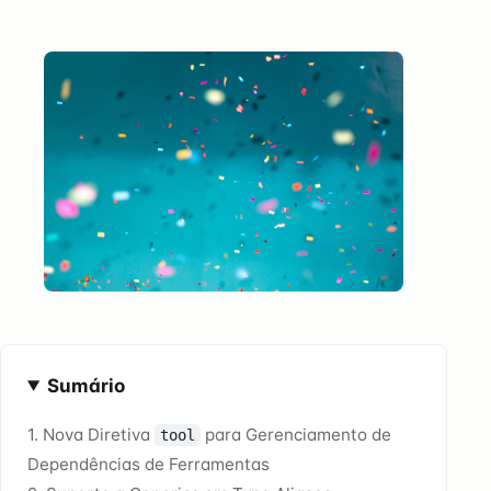
Sumário
1. Nova Diretiva
para Gerenciamento de
tool
Dependências de Ferramentas