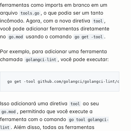
ferramentas como imports em branco em um
arquivo
, o que podia ser um tanto
tools.go
incômodo. Agora, com a nova diretiva
,
tool
você pode adicionar ferramentas diretamente
no
usando o comando
.
go.mod
go get -tool
Por exemplo, para adicionar uma ferramenta
chamada
, você pode executar:
golangci-lint
Isso adicionará uma diretiva
ao seu
tool
, permitindo que você execute a
go.mod
ferramenta com o comando
go tool golangci-
. Além disso, todas as ferramentas
lint