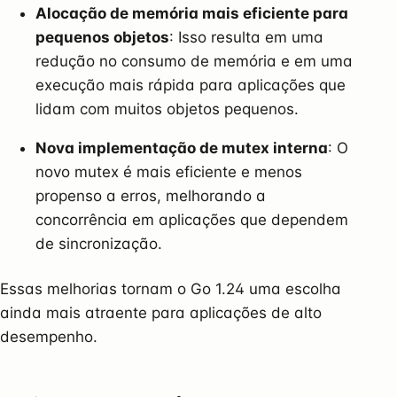
Alocação de memória mais eficiente para
pequenos objetos
: Isso resulta em uma
redução no consumo de memória e em uma
execução mais rápida para aplicações que
lidam com muitos objetos pequenos.
Nova implementação de mutex interna
: O
novo mutex é mais eficiente e menos
propenso a erros, melhorando a
concorrência em aplicações que dependem
de sincronização.
Essas melhorias tornam o Go 1.24 uma escolha
ainda mais atraente para aplicações de alto
desempenho.