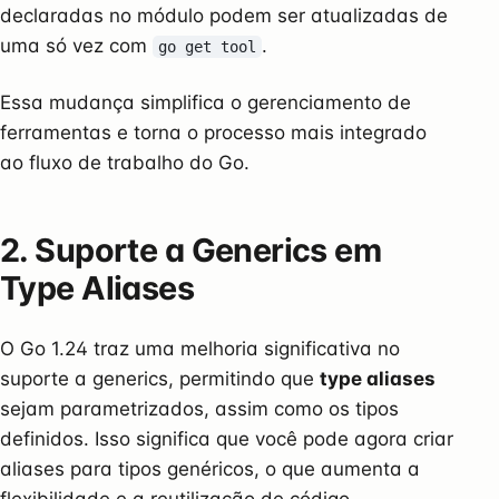
declaradas no módulo podem ser atualizadas de
uma só vez com
.
go get tool
Essa mudança simplifica o gerenciamento de
ferramentas e torna o processo mais integrado
ao fluxo de trabalho do Go.
2. Suporte a Generics em
Type Aliases
O Go 1.24 traz uma melhoria significativa no
suporte a generics, permitindo que
type aliases
sejam parametrizados, assim como os tipos
definidos. Isso significa que você pode agora criar
aliases para tipos genéricos, o que aumenta a
flexibilidade e a reutilização de código.