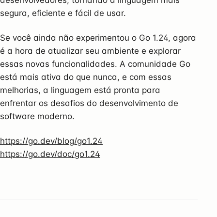
segura, eficiente e fácil de usar.
Se você ainda não experimentou o Go 1.24, agora
é a hora de atualizar seu ambiente e explorar
essas novas funcionalidades. A comunidade Go
está mais ativa do que nunca, e com essas
melhorias, a linguagem está pronta para
enfrentar os desafios do desenvolvimento de
software moderno.
https://go.dev/blog/go1.24
https://go.dev/doc/go1.24