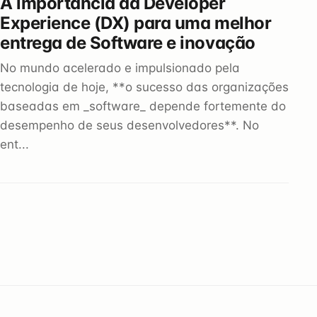
A importância da Developer
Experience (DX) para uma melhor
entrega de Software e inovação
No mundo acelerado e impulsionado pela
tecnologia de hoje, **o sucesso das organizações
baseadas em _software_ depende fortemente do
desempenho de seus desenvolvedores**. No
ent...