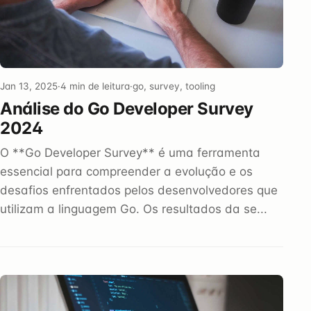
Jan 13, 2025
·
4 min de leitura
·
go, survey, tooling
Análise do Go Developer Survey
2024
O **Go Developer Survey** é uma ferramenta
essencial para compreender a evolução e os
desafios enfrentados pelos desenvolvedores que
utilizam a linguagem Go. Os resultados da se...