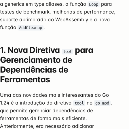
a generics em type aliases, a função
para
Loop
testes de benchmark, melhorias de performance,
suporte aprimorado ao WebAssembly e a nova
função
.
AddCleanup
1. Nova Diretiva
para
tool
Gerenciamento de
Dependências de
Ferramentas
Uma das novidades mais interessantes do Go
1.24 é a introdução da diretiva
no
,
tool
go.mod
que permite gerenciar dependências de
ferramentas de forma mais eficiente.
Anteriormente, era necessário adicionar