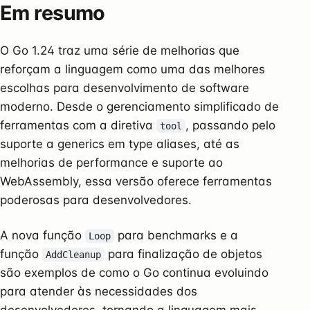
Em resumo
O Go 1.24 traz uma série de melhorias que
reforçam a linguagem como uma das melhores
escolhas para desenvolvimento de software
moderno. Desde o gerenciamento simplificado de
ferramentas com a diretiva
, passando pelo
tool
suporte a generics em type aliases, até as
melhorias de performance e suporte ao
WebAssembly, essa versão oferece ferramentas
poderosas para desenvolvedores.
A nova função
para benchmarks e a
Loop
função
para finalização de objetos
AddCleanup
são exemplos de como o Go continua evoluindo
para atender às necessidades dos
desenvolvedores, tornando a linguagem mais