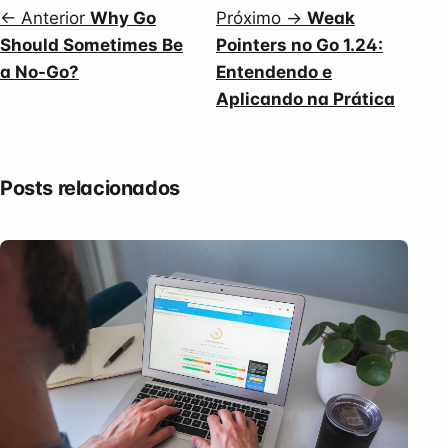
← Anterior
Why Go
Próximo →
Weak
Should Sometimes Be
Pointers no Go 1.24:
a No-Go?
Entendendo e
Aplicando na Prática
Posts relacionados