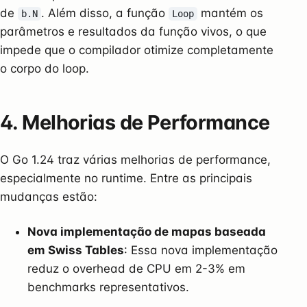
de
. Além disso, a função
mantém os
b.N
Loop
parâmetros e resultados da função vivos, o que
impede que o compilador otimize completamente
o corpo do loop.
4. Melhorias de Performance
O Go 1.24 traz várias melhorias de performance,
especialmente no runtime. Entre as principais
mudanças estão:
Nova implementação de mapas baseada
em Swiss Tables
: Essa nova implementação
reduz o overhead de CPU em 2-3% em
benchmarks representativos.