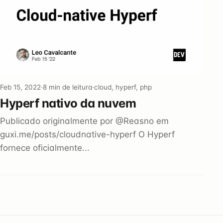
Feb 15, 2022
·
8 min de leitura
·
cloud, hyperf, php
Hyperf nativo da nuvem
Publicado originalmente por @Reasno em
guxi.me/posts/cloudnative-hyperf O Hyperf
fornece oficialmente...