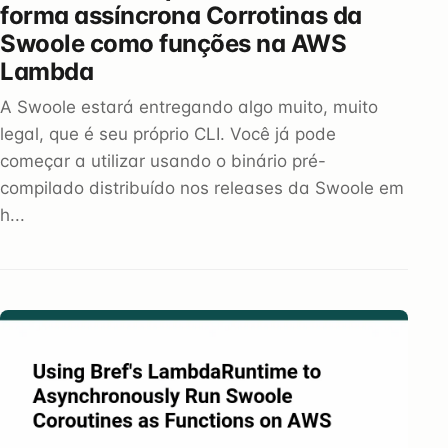
forma assíncrona Corrotinas da
Swoole como funções na AWS
Lambda
A Swoole estará entregando algo muito, muito
legal, que é seu próprio CLI. Você já pode
começar a utilizar usando o binário pré-
compilado distribuído nos releases da Swoole em
h...