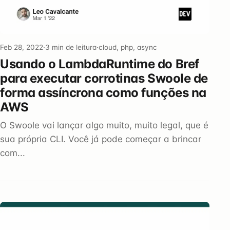
Feb 28, 2022
·
3 min de leitura
·
cloud, php, async
Usando o LambdaRuntime do Bref
para executar corrotinas Swoole de
forma assíncrona como funções na
AWS
O Swoole vai lançar algo muito, muito legal, que é
sua própria CLI. Você já pode começar a brincar
com...