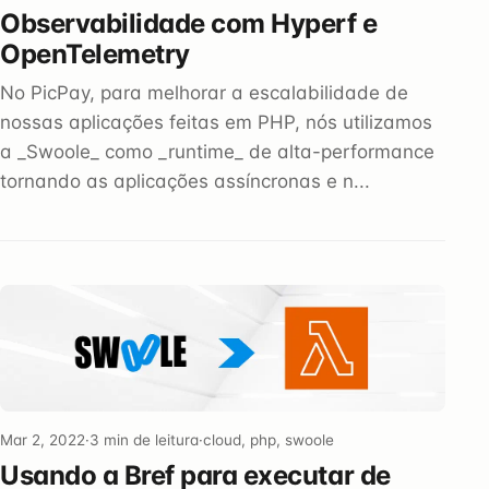
Observabilidade com Hyperf e
OpenTelemetry
No PicPay, para melhorar a escalabilidade de
nossas aplicações feitas em PHP, nós utilizamos
a _Swoole_ como _runtime_ de alta-performance
tornando as aplicações assíncronas e n...
Mar 2, 2022
·
3 min de leitura
·
cloud, php, swoole
Usando a Bref para executar de