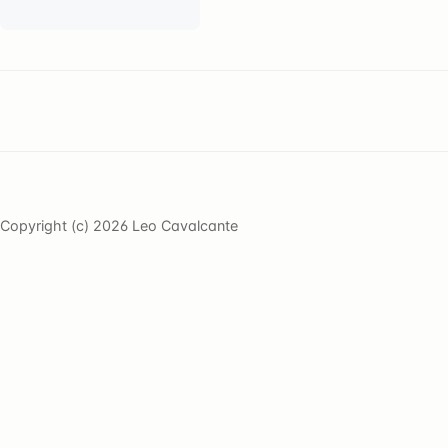
Copyright (c) 2026 Leo Cavalcante