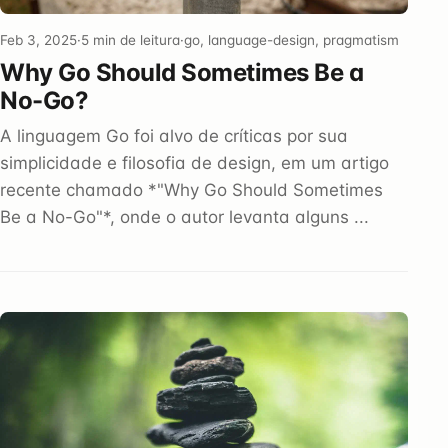
Feb 3, 2025
·
5 min de leitura
·
go, language-design, pragmatism
Why Go Should Sometimes Be a
No-Go?
A linguagem Go foi alvo de críticas por sua
simplicidade e filosofia de design, em um artigo
recente chamado *"Why Go Should Sometimes
Be a No-Go"*, onde o autor levanta alguns ...