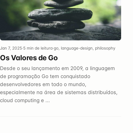
Jan 7, 2025
·
5 min de leitura
·
go, language-design, philosophy
Os Valores de Go
Desde o seu lançamento em 2009, a linguagem
de programação Go tem conquistado
desenvolvedores em todo o mundo,
especialmente na área de sistemas distribuídos,
cloud computing e ...