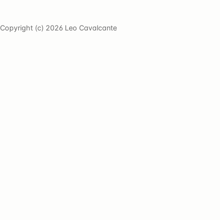
Copyright (c) 2026 Leo Cavalcante