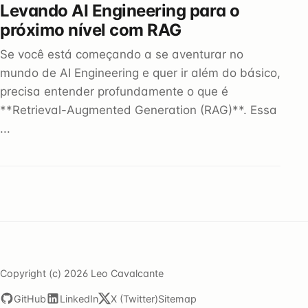
Levando AI Engineering para o
próximo nível com RAG
Se você está começando a se aventurar no
mundo de AI Engineering e quer ir além do básico,
precisa entender profundamente o que é
**Retrieval-Augmented Generation (RAG)**. Essa
...
Copyright (c) 2026 Leo Cavalcante
GitHub
LinkedIn
X (Twitter)
Sitemap