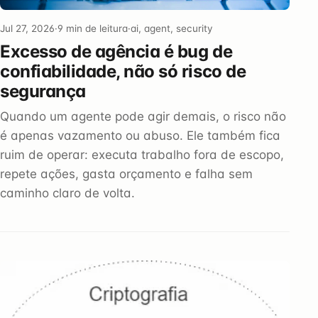
Jul 27, 2026
·
9 min de leitura
·
ai, agent, security
Excesso de agência é bug de
confiabilidade, não só risco de
segurança
Quando um agente pode agir demais, o risco não
é apenas vazamento ou abuso. Ele também fica
ruim de operar: executa trabalho fora de escopo,
repete ações, gasta orçamento e falha sem
caminho claro de volta.